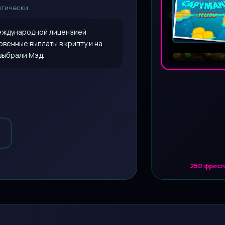
атически
еждународной лицензией
овенные выплаты в крипту и на
 выбрали Мэд.
250 фрис