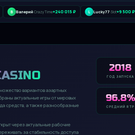
+240 015 ₽
+9 500 ₽
лерий
Lucky77
Дм
·
Crazy Time
L
·
Slot
Д
2018
CASINO
ГОД ЗАПУСКА
ножество вариантов азартных
96.8
обраны актуальные игры от мировых
да средств, а также разнообразные
СРЕДНИЙ RTP
ткрыт через актуальные рабочие
переживать за стабильность доступа