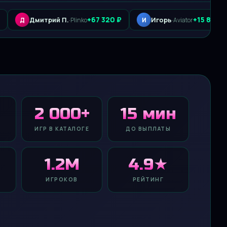
+67 320 ₽
+15 800 ₽
итрий П.
Игорь
Sa
·
Plinko
И
·
Aviator
S
2 000+
15 мин
ИГР В КАТАЛОГЕ
ДО ВЫПЛАТЫ
%
1.2M
4.9★
ИГРОКОВ
РЕЙТИНГ