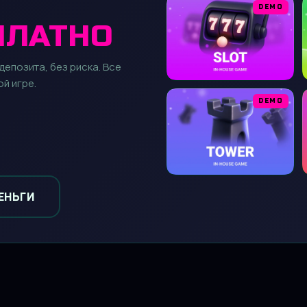
DEMO
ПЛАТНО
 депозита, без риска. Все
й игре.
DEMO
ЕНЬГИ