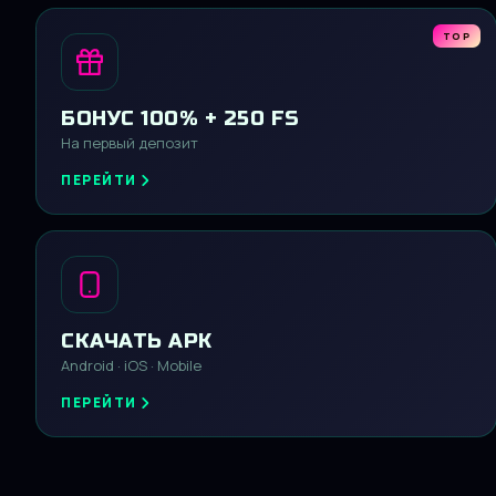
TOP
БОНУС 100% + 250 FS
На первый депозит
ПЕРЕЙТИ
СКАЧАТЬ APK
Android · iOS · Mobile
ПЕРЕЙТИ